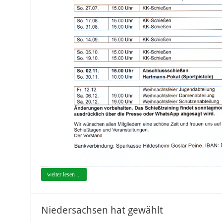
weiter lesen ...
Niedersachsen hat gewählt