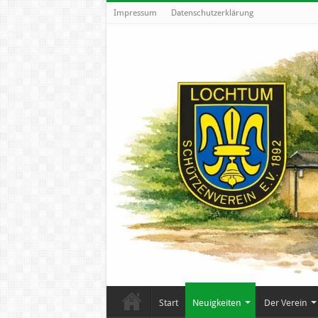
Impressum
Datenschutzerklärung
Start
Neuigkeiten
Der Verein