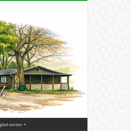
tglied werden