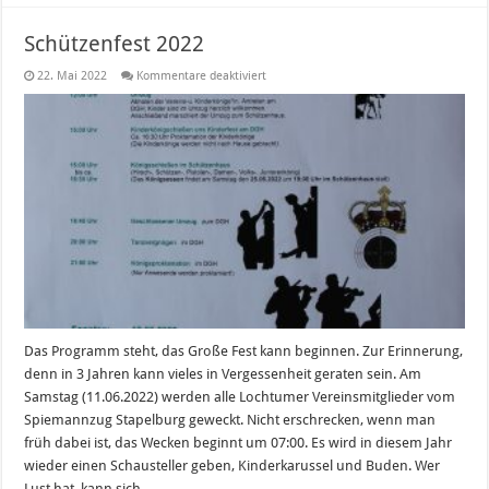
Schützenfest 2022
für
22. Mai 2022
Kommentare deaktiviert
Schützenfest
2022
Das Programm steht, das Große Fest kann beginnen. Zur Erinnerung,
denn in 3 Jahren kann vieles in Vergessenheit geraten sein. Am
Samstag (11.06.2022) werden alle Lochtumer Vereinsmitglieder vom
Spiemannzug Stapelburg geweckt. Nicht erschrecken, wenn man
früh dabei ist, das Wecken beginnt um 07:00. Es wird in diesem Jahr
wieder einen Schausteller geben, Kinderkarussel und Buden. Wer
Lust hat, kann sich …