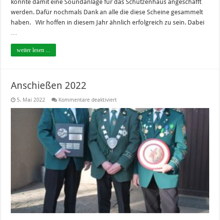
konnte damit eine Soundanlage für das Schützenhaus angeschafft
werden. Dafür nochmals Dank an alle die diese Scheine gesammelt
haben. Wir hoffen in diesem Jahr ähnlich erfolgreich zu sein. Dabei
…
weiter lesen ...
Anschießen 2022
für
5. Mai 2022
Kommentare deaktiviert
Anschießen
2022