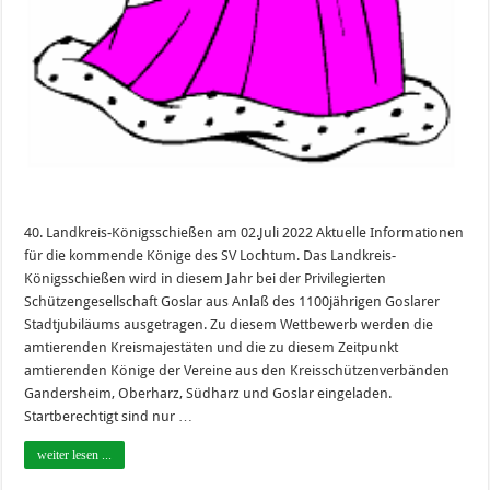
40. Landkreis-Königsschießen am 02.Juli 2022 Aktuelle Informationen
für die kommende Könige des SV Lochtum. Das Landkreis-
Königsschießen wird in diesem Jahr bei der Privilegierten
Schützengesellschaft Goslar aus Anlaß des 1100jährigen Goslarer
Stadtjubiläums ausgetragen. Zu diesem Wettbewerb werden die
amtierenden Kreismajestäten und die zu diesem Zeitpunkt
amtierenden Könige der Vereine aus den Kreisschützenverbänden
Gandersheim, Oberharz, Südharz und Goslar eingeladen.
Startberechtigt sind nur …
weiter lesen ...