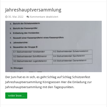
Jahreshauptversammlung
für
30. Mai 2022
Kommentare deaktiviert
Jahreshauptversammlung
Der Juni hat es in sich, es geht Schlag auf Schlag Schützenfest
Jahreshauptversammlung Königsessen Hier die Einladung zur
Jahreshauptversammlung mit den Tagespunkten.
weiter lesen ...