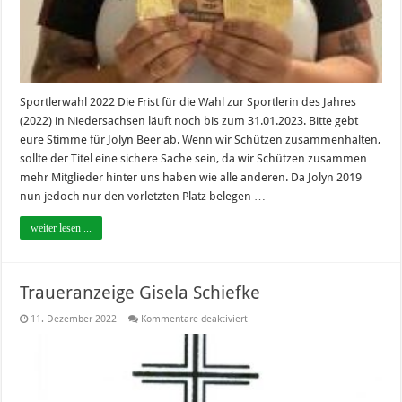
Sportlerwahl 2022 Die Frist für die Wahl zur Sportlerin des Jahres
(2022) in Niedersachsen läuft noch bis zum 31.01.2023. Bitte gebt
eure Stimme für Jolyn Beer ab. Wenn wir Schützen zusammenhalten,
sollte der Titel eine sichere Sache sein, da wir Schützen zusammen
mehr Mitglieder hinter uns haben wie alle anderen. Da Jolyn 2019
nun jedoch nur den vorletzten Platz belegen …
weiter lesen ...
Traueranzeige Gisela Schiefke
für
11. Dezember 2022
Kommentare deaktiviert
Traueranzeige
Gisela
Schiefke