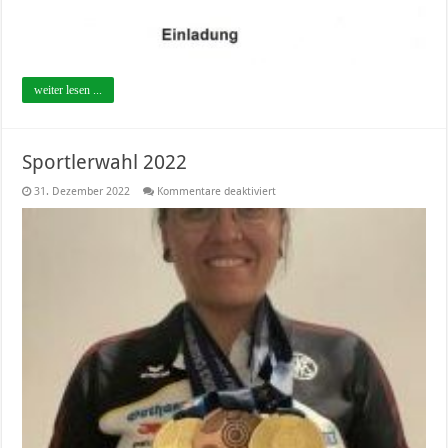
weiter lesen ...
Sportlerwahl 2022
für
31. Dezember 2022
Kommentare deaktiviert
Sportlerwahl
2022