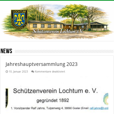
News
Jahreshauptversammlung 2023
für
10. Januar 2023
Kommentare deaktiviert
Jahreshauptversammlung
2023