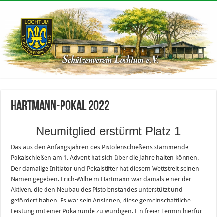
Hartmann-Pokal 2022
Neumitglied erstürmt Platz 1
Das aus den Anfangsjahren des Pistolenschießens stammende
Pokalschießen am 1. Advent hat sich über die Jahre halten können.
Der damalige Initiator und Pokalstifter hat diesem Wettstreit seinen
Namen gegeben. Erich-Wilhelm Hartmann war damals einer der
Aktiven, die den Neubau des Pistolenstandes unterstützt und
gefördert haben. Es war sein Ansinnen, diese gemeinschaftliche
Leistung mit einer Pokalrunde zu würdigen. Ein freier Termin hierfür