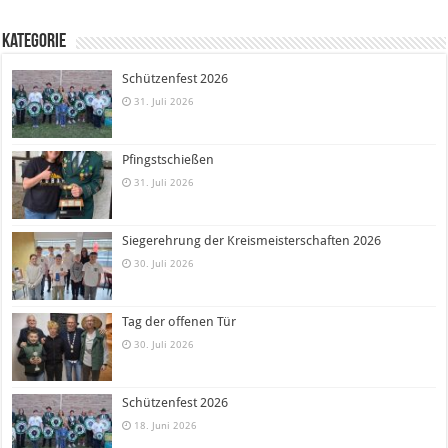
Kategorie
Schützenfest 2026
31. Juli 2026
Pfingstschießen
31. Juli 2026
Siegerehrung der Kreismeisterschaften 2026
30. Juli 2026
Tag der offenen Tür
30. Juli 2026
Schützenfest 2026
18. Juni 2026