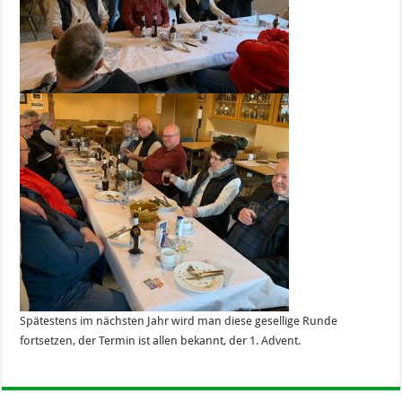
Spätestens im nächsten Jahr wird man diese gesellige Runde
fortsetzen, der Termin ist allen bekannt, der 1. Advent.