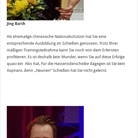
Jing Barth
Als ehemalige chinesische Nationalschützin hat Sie eine
entsprechende Ausbildung im Schießen genossen. Trotz Ihrer
mäßigen Trainingsteilnahme kann Sie noch von dem Erlernten
profitieren. Es ist deshalb kein Wunder, wenn Sie auf diese Erfolge
quasi ein Abo hat. Für die Hasseröderscheibe dagegen ist Sie kein
Aspirant, denn „Neunen“ Schießen hat Sie nicht gelernt.