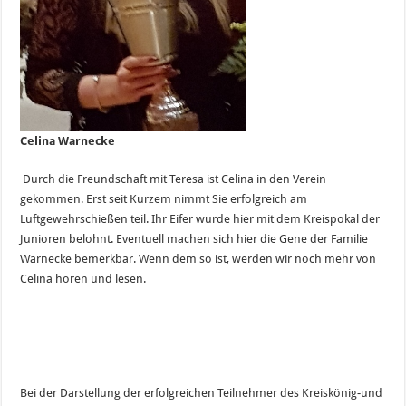
Celina Warnecke
Durch die Freundschaft mit Teresa ist Celina in den Verein
gekommen. Erst seit Kurzem nimmt Sie erfolgreich am
Luftgewehrschießen teil. Ihr Eifer wurde hier mit dem Kreispokal der
Junioren belohnt. Eventuell machen sich hier die Gene der Familie
Warnecke bemerkbar. Wenn dem so ist, werden wir noch mehr von
Celina hören und lesen.
Bei der Darstellung der erfolgreichen Teilnehmer des Kreiskönig-und