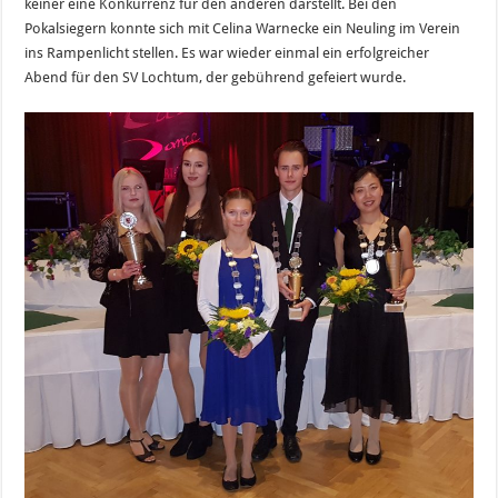
keiner eine Konkurrenz für den anderen darstellt. Bei den
Pokalsiegern konnte sich mit Celina Warnecke ein Neuling im Verein
ins Rampenlicht stellen. Es war wieder einmal ein erfolgreicher
Abend für den SV Lochtum, der gebührend gefeiert wurde.