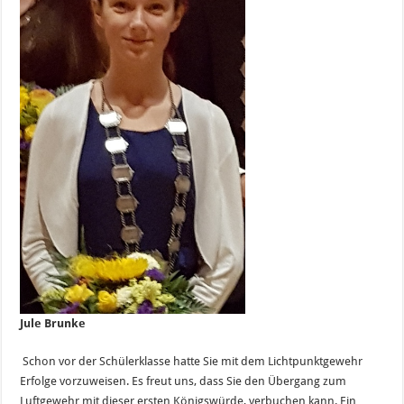
Jule Brunke
Schon vor der Schülerklasse hatte Sie mit dem Lichtpunktgewehr
Erfolge vorzuweisen. Es freut uns, dass Sie den Übergang zum
Luftgewehr mit dieser ersten Königswürde, verbuchen kann. Ein