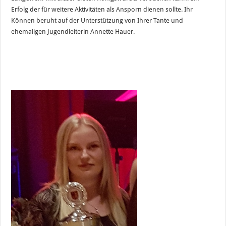
Erfolg der für weitere Aktivitäten als Ansporn dienen sollte. Ihr
Können beruht auf der Unterstützung von Ihrer Tante und
ehemaligen Jugendleiterin Annette Hauer.