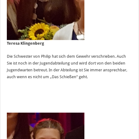
Teresa Klingenberg
Die Schwester von Philip hat sich dem Gewehr verschrieben. Auch
Sie ist noch in der Jugendabteilung und wird dort von den beiden
Jugendwarten betreut. In der Abteilung ist Sie immer ansprechbar,
auch wenn es nicht um „Das Schießen“ geht.