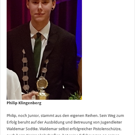
Philip Klingenberg
Philip, noch Junior, stammt aus den eigenen Reihen. Sein Weg zum
Erfolg beruht auf der Ausbildung und Betreuung von Jugendleiter
Waldemar Sodtke. Waldemar selbst erfolgreicher Pistolenschütze,