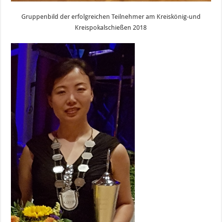
Gruppenbild der erfolgreichen Teilnehmer am Kreiskönig-und
Kreispokalschießen 2018