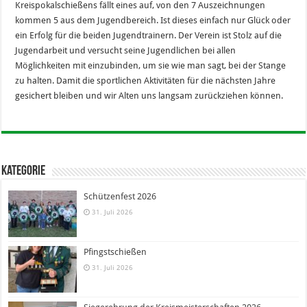
Kreispokalschießens fällt eines auf, von den 7 Auszeichnungen
kommen 5 aus dem Jugendbereich. Ist dieses einfach nur Glück oder
ein Erfolg für die beiden Jugendtrainern. Der Verein ist Stolz auf die
Jugendarbeit und versucht seine Jugendlichen bei allen
Möglichkeiten mit einzubinden, um sie wie man sagt, bei der Stange
zu halten. Damit die sportlichen Aktivitäten für die nächsten Jahre
gesichert bleiben und wir Alten uns langsam zurückziehen können.
Kategorie
Schützenfest 2026
31. Juli 2026
Pfingstschießen
31. Juli 2026