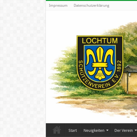
Impressum
Datenschutzerklärung
Start
Neuigkeiten
Der Verein