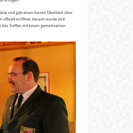
is erfolgen.
Gäste und gab einen kurzen Überblick über
offiziell eröffnet, danach wurde (mit
te das Treffen mit einem gemeinsamen