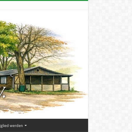
tglied werden