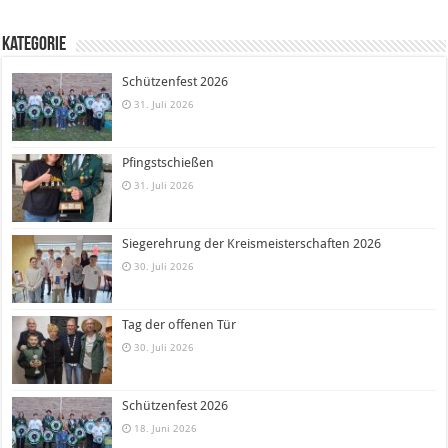
Kategorie
Schützenfest 2026
31. Juli 2026
Pfingstschießen
31. Juli 2026
Siegerehrung der Kreismeisterschaften 2026
30. Juli 2026
Tag der offenen Tür
30. Juli 2026
Schützenfest 2026
18. Juni 2026