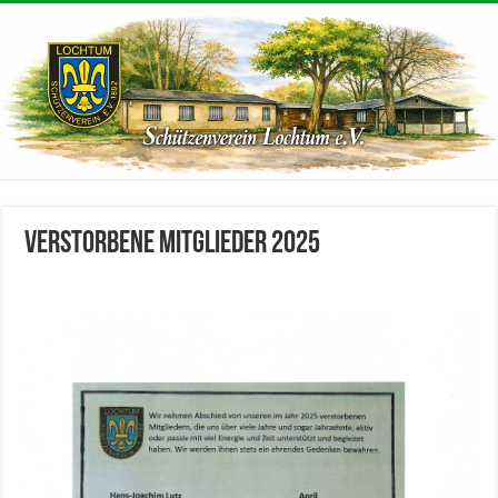
Verstorbene Mitglieder 2025