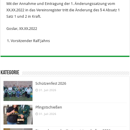
Mit der Annahme und Eintragung der 1. Änderungssatzung vom
XX.XX.2022 in das Vereinsregister tritt die Änderung des § 4 Absatz 1
Satz 1 und 2 in Kraft.
Goslar, XX.XX.2022
Vorsitzender Ralf Jahns
Kategorie
Schützenfest 2026
31. Juli 2026
Pfingstschießen
31. Juli 2026