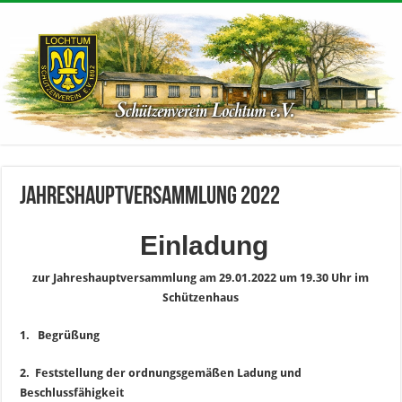
Jahreshauptversammlung 2022
Einladung
zur Jahreshauptversammlung am 29.01.2022 um 19.30 Uhr im
Schützenhaus
1. Begrüßung
2. Feststellung der ordnungsgemäßen Ladung und
Beschlussfähigkeit