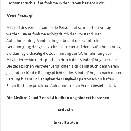
Rechtanspruch auf Aufnahme in den Verein besteht nicht.
Neue Fassung:
Mitglied des Vereins kann jede Person auf schriftlichen Antrag
werden. Die Aufnahme erfolgt durch den Vorstand. Der
Aufnahmeantrag Minderjähriger bedarf der schriftlichen
Genehmigung der gesetzlichen Vertreter auf dem Aufnahmeantrag,
die damit gleichzeitig die Zustimmung zur Wahrnehmung der
Mitgliederrechte und –pflichten durch den Minderjährigen erteilen.
Die gesetzlichen Vertreter verpflichten sich damit auch dem Verein
gegenüber für die Beitragspflichten des Minderjährigen nach dieser
Satzung bis zur Volljährigkeit des Mitglieds persönlich zu haften.
Einen Rechtanspruch auf Aufnahme in den Verein besteht nicht.
Die Absätze 2 und 3 des § 4 bleiben ungeändert bestehen.
Artikel 2
Inkrafttreten