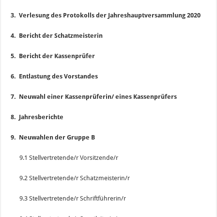
3. Verlesung des Protokolls der Jahreshauptversammlung 2020
4. Bericht der Schatzmeisterin
5. Bericht der Kassenprüfer
6. Entlastung des Vorstandes
7. Neuwahl einer Kassenprüferin/ eines Kassenprüfers
8. Jahresberichte
9. Neuwahlen der Gruppe B
9.1 Stellvertretende/r Vorsitzende/r
9.2 Stellvertretende/r Schatzmeisterin/r
9.3 Stellvertretende/r Schriftführerin/r