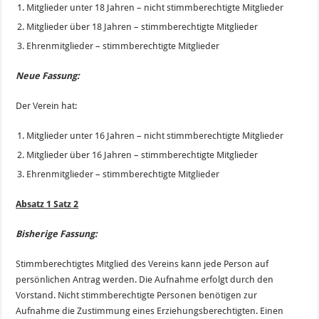
Mitglieder unter 18 Jahren – nicht stimmberechtigte Mitglieder
Mitglieder über 18 Jahren – stimmberechtigte Mitglieder
Ehrenmitglieder – stimmberechtigte Mitglieder
Neue Fassung:
Der Verein hat:
Mitglieder unter 16 Jahren – nicht stimmberechtigte Mitglieder
Mitglieder über 16 Jahren – stimmberechtigte Mitglieder
Ehrenmitglieder – stimmberechtigte Mitglieder
Absatz 1 Satz 2
Bisherige Fassung:
Stimmberechtigtes Mitglied des Vereins kann jede Person auf
persönlichen Antrag werden. Die Aufnahme erfolgt durch den
Vorstand. Nicht stimmberechtigte Personen benötigen zur
Aufnahme die Zustimmung eines Erziehungsberechtigten. Einen