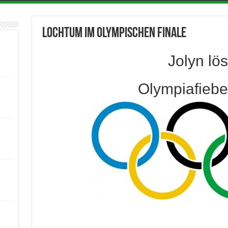
Lochtum im Olympischen Finale
Jolyn lös
Olympiafiebe