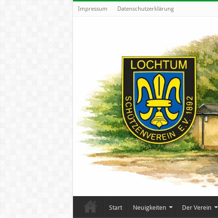
Impressum
Datenschutzerklärung
Start
Neuigkeiten
Der Verein