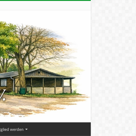
tglied werden