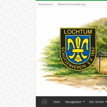
Impressum
Datenschutzerklärung
Start
Neuigkeiten
Der Verein