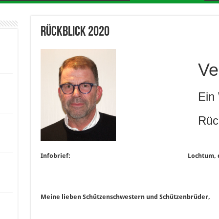
Rückblick 2020
Ve
Ein
Rüc
Infobrief:
Lochtum, 
Meine lieben Schützenschwestern und Schützenbrüder,