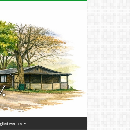
tglied werden