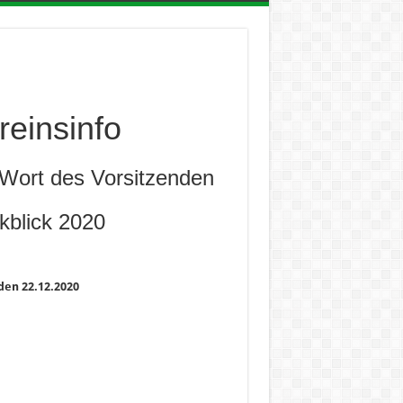
reinsinfo
 Wort des Vorsitzenden
kblick 2020
den 22.12.2020