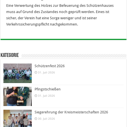
Eine Verwertung des Holzes zur Befeuerung des Schützenhauses
muss auf Grund des Zustandes noch geprüft werden. Eines ist
sicher, der Verein hat eine Sorge weniger und ist seiner
Verkehrssicherungspflicht nachgekommen.
Kategorie
Schützenfest 2026
31. Juli 2026
Pfingstschießen
31. Juli 2026
Siegerehrung der Kreismeisterschaften 2026
30. Juli 2026