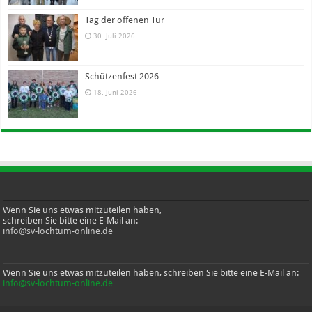
Tag der offenen Tür
30. Juli 2026
Schützenfest 2026
18. Juni 2026
Wenn Sie uns etwas mitzuteilen haben,
schreiben Sie bitte eine E-Mail an:
info@sv-lochtum-online.de
Wenn Sie uns etwas mitzuteilen haben, schreiben Sie bitte eine E-Mail an:
info@sv-lochtum-online.de