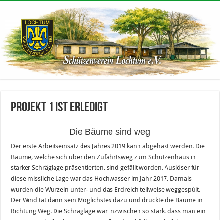
Projekt 1 ist erledigt
Die Bäume sind weg
Der erste Arbeitseinsatz des Jahres 2019 kann abgehakt werden. Die
Bäume, welche sich über den Zufahrtsweg zum Schützenhaus in
starker Schräglage präsentierten, sind gefällt worden. Auslöser für
diese missliche Lage war das Hochwasser im Jahr 2017. Damals
wurden die Wurzeln unter- und das Erdreich teilweise weggespült.
Der Wind tat dann sein Möglichstes dazu und drückte die Bäume in
Richtung Weg. Die Schräglage war inzwischen so stark, dass man ein