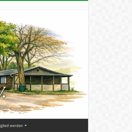
tglied werden