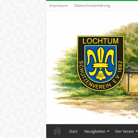
Impressum
Datenschutzerklärung
Start
Neuigkeiten
Der Verein