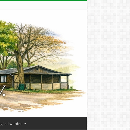
tglied werden