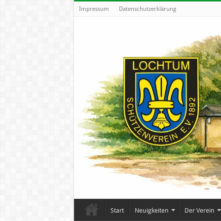
Impressum
Datenschutzerklärung
Start
Neuigkeiten
Der Verein