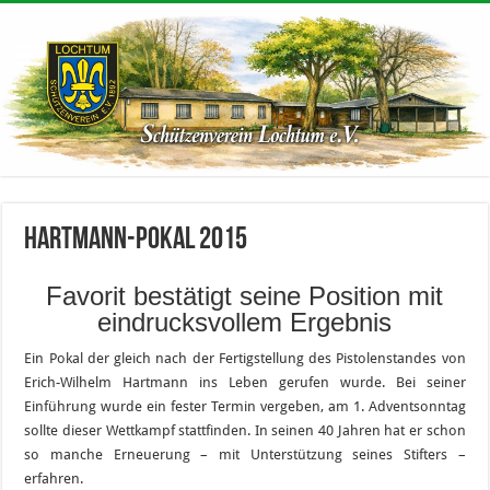
Hartmann-Pokal 2015
Favorit bestätigt seine Position mit
eindrucksvollem Ergebnis
Ein Pokal der gleich nach der Fertigstellung des Pistolenstandes von
Erich-Wilhelm Hartmann ins Leben gerufen wurde. Bei seiner
Einführung wurde ein fester Termin vergeben, am 1. Adventsonntag
sollte dieser Wettkampf stattfinden. In seinen 40 Jahren hat er schon
so manche Erneuerung – mit Unterstützung seines Stifters –
erfahren.