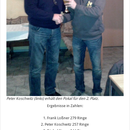
Peter Koschwitz (links) erhält den Pokal für den 2. Platz.
Ergebnisse in Zahlen:
1. Frank Loßner 279 Ringe
2. Peter Koschwitz 257 Ringe