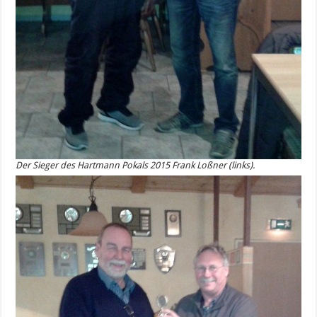
Der Sieger des Hartmann Pokals 2015 Frank Loßner (links).