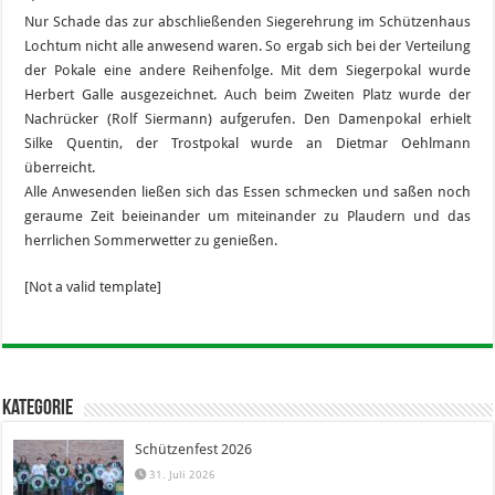
Nur Schade das zur abschließenden Siegerehrung im Schützenhaus
Lochtum nicht alle anwesend waren. So ergab sich bei der Verteilung
der Pokale eine andere Reihenfolge. Mit dem Siegerpokal wurde
Herbert Galle ausgezeichnet. Auch beim Zweiten Platz wurde der
Nachrücker (Rolf Siermann) aufgerufen. Den Damenpokal erhielt
Silke Quentin, der Trostpokal wurde an Dietmar Oehlmann
überreicht.
Alle Anwesenden ließen sich das Essen schmecken und saßen noch
geraume Zeit beieinander um miteinander zu Plaudern und das
herrlichen Sommerwetter zu genießen.
[Not a valid template]
Kategorie
Schützenfest 2026
31. Juli 2026