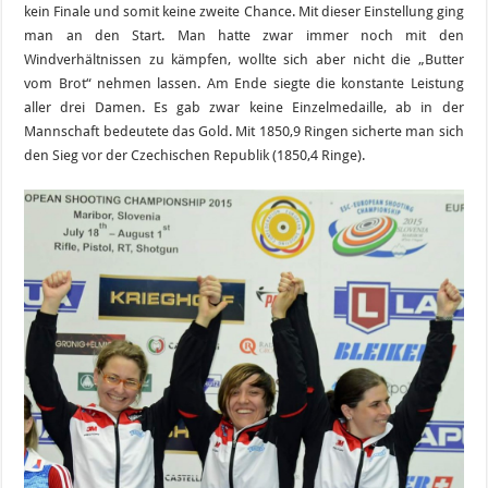
kein Finale und somit keine zweite Chance. Mit dieser Einstellung ging
man an den Start. Man hatte zwar immer noch mit den
Windverhältnissen zu kämpfen, wollte sich aber nicht die „Butter
vom Brot“ nehmen lassen. Am Ende siegte die konstante Leistung
aller drei Damen. Es gab zwar keine Einzelmedaille, ab in der
Mannschaft bedeutete das Gold. Mit 1850,9 Ringen sicherte man sich
den Sieg vor der Czechischen Republik (1850,4 Ringe).