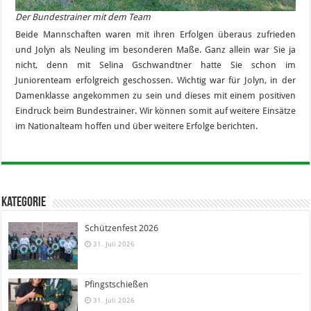
Der Bundestrainer mit dem Team
Beide Mannschaften waren mit ihren Erfolgen überaus zufrieden
und Jolyn als Neuling im besonderen Maße. Ganz allein war Sie ja
nicht, denn mit Selina Gschwandtner hatte Sie schon im
Juniorenteam erfolgreich geschossen. Wichtig war für Jolyn, in der
Damenklasse angekommen zu sein und dieses mit einem positiven
Eindruck beim Bundestrainer. Wir können somit auf weitere Einsätze
im Nationalteam hoffen und über weitere Erfolge berichten.
Kategorie
Schützenfest 2026
31. Juli 2026
Pfingstschießen
31. Juli 2026