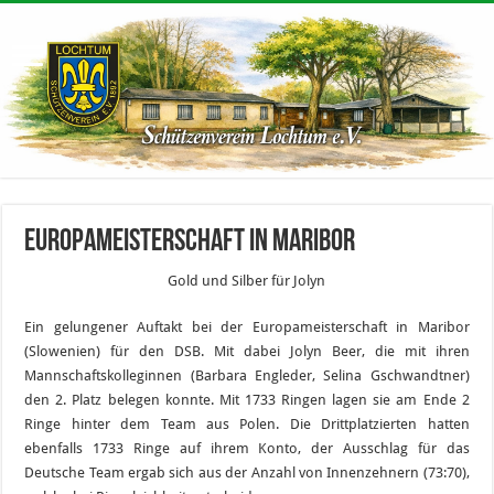
Europameisterschaft in Maribor
Gold und Silber für Jolyn
Ein gelungener Auftakt bei der Europameisterschaft in Maribor
(Slowenien) für den DSB. Mit dabei Jolyn Beer, die mit ihren
Mannschaftskolleginnen (Barbara Engleder, Selina Gschwandtner)
den 2. Platz belegen konnte. Mit 1733 Ringen lagen sie am Ende 2
Ringe hinter dem Team aus Polen. Die Drittplatzierten hatten
ebenfalls 1733 Ringe auf ihrem Konto, der Ausschlag für das
Deutsche Team ergab sich aus der Anzahl von Innenzehnern (73:70),