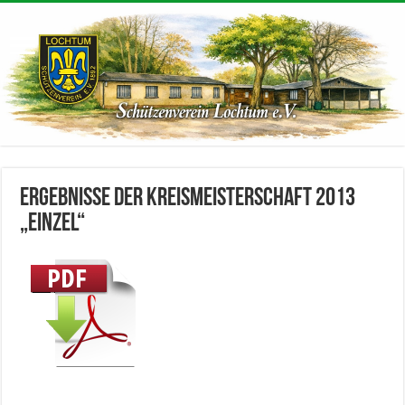
Ergebnisse der Kreismeisterschaft 2013
„Einzel“