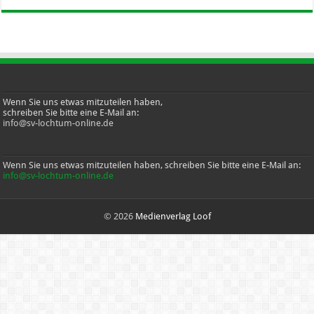
Wenn Sie uns etwas mitzuteilen haben,
schreiben Sie bitte eine E-Mail an:
info@sv-lochtum-online.de
Wenn Sie uns etwas mitzuteilen haben, schreiben Sie bitte eine E-Mail an:
info@sv-lochtum-online.de
© 2026
Medienverlag Loof